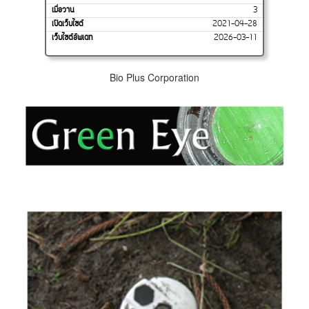
เมื่อวาน
3
เปิดเว็บไซต์
2021-04-28
เว็บไซต์อัพเดท
2026-03-11
Bio Plus Corporation