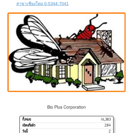
สาขาเชียงใหม่ 0-5344-7041
Bio Plus Corporation
ทั้งหมด
16,383
เดือนที่แล้ว
284
วันนี้
2