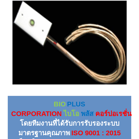
BIO
PLUS
CORPORATION
ไบโอ
พลัส
คอร์ปอเรชั่น
โดยทีมงานที่ได้รับการรับรองระบบ
มาตรฐานคุณภาพ
ISO 9001 : 2015