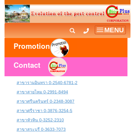
MENU
Toggle
navigation
Promotion
Contact
สาขารามอินทรา 0-2540-6781-2
สาขาสายไหม 0-2991-8494
สาขาศรีนครินทร์ 0-2348-3087
สาขาศรีราชา 0-3876-3254-5
สาขาหัวหิน 0-3252-2310
สาขาสระบุรี 0-3633-7073