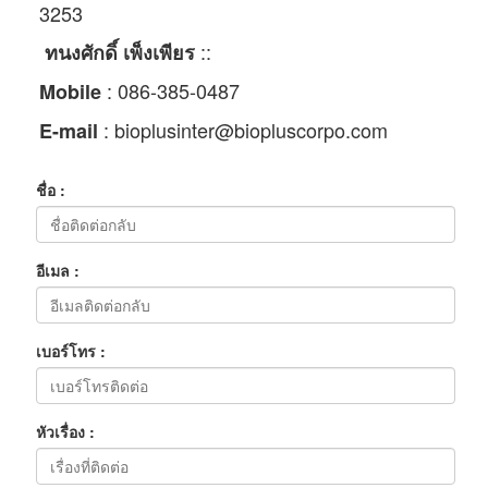
3253
::
ทนงศักดิ์ เพ็งเพียร
: 086-385-0487
Mobile
:
bioplusinter@biopluscorpo.com
E-mail
ชื่อ :
อีเมล :
เบอร์โทร :
หัวเรื่อง :