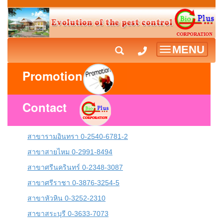
MENU
Toggle
navigation
Promotion
Contact
สาขารามอินทรา 0-2540-6781-2
สาขาสายไหม 0-2991-8494
สาขาศรีนครินทร์ 0-2348-3087
สาขาศรีราชา 0-3876-3254-5
สาขาหัวหิน 0-3252-2310
สาขาสระบุรี 0-3633-7073