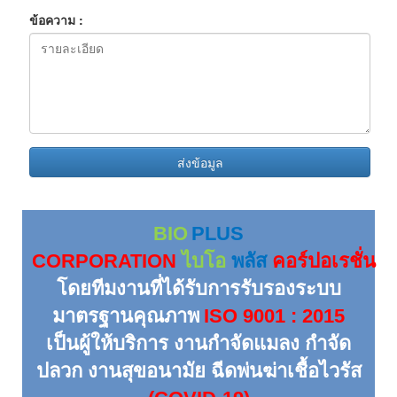
ข้อความ :
ส่งข้อมูล
BIO
PLUS
CORPORATION
ไบโอ
พลัส
คอร์ปอเรชั่น
โดยทีมงานที่ได้รับการรับรองระบบ
มาตรฐานคุณภาพ
ISO 9001 : 2015
เป็นผู้ให้บริการ งานกำจัดแมลง กำจัด
ปลวก งานสุขอนามัย ฉีดพ่นฆ่าเชื้อไวรัส