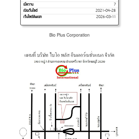
เมื่อวาน
7
เปิดเว็บไซต์
2021-04-28
เว็บไซต์อัพเดท
2026-03-11
Bio Plus Corporation