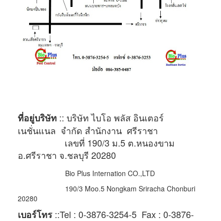
::
บริษัท ไบโอ พลัส อินเตอร์
ที่อยู่บริษัท
เนชั่นแนล จำกัด สำนักงาน ศรีราชา
เลขที่ 190/3 ม.5 ต.หนองขาม
อ.ศรีราชา จ.ชลบุรี 20280
Bio Plus Internation CO.,LTD
190/3 Moo.5 Nongkam Sriracha Chonburi
20280
::
Tel : 0-3876-3254-5 Fax : 0-3876-
เบอร์โทร