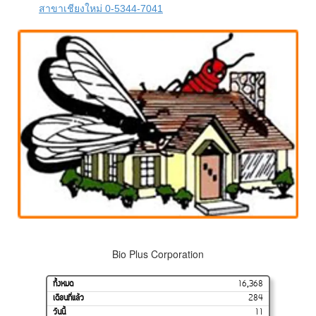
สาขาเชียงใหม่ 0-5344-7041
Bio Plus Corporation
ทั้งหมด
16,368
เดือนที่แล้ว
284
วันนี้
11